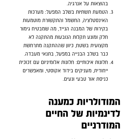
בהוצאות על אנרגיה.
הטמעת תשתיות בשלב המפעל: מערכות
האינסטלציה, החשמל והתקשורת מוטמעות
בקירות של המבנה הנייד, מה שמבטיח גימור
חלק ומונע תקלות הנובעות מהתקנה לא
מקצועית בשטח, כיוון שההתקנה מתרחשת
כבר בשלב הבנייה במפעל, בתנאי מעבדה.
חלונות איכותיים: חלונות אלומיניום עם זכוכית
ייחודית, מעניקים בידוד אקוסטי, ומאפשרים
כניסת אור טבעי ונעים.
המודולריות כמענה
לדינמיות של החיים
המודרניים