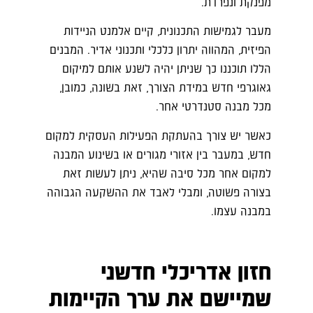
מפנקת ונפרדת.
מעבר לגמישות התכנונית, קיים אלמנט הניידות
הפיזית, המהווה יתרון כלכלי ותכנוני אדיר. המבנים
הללו תוכננו כך שניתן יהיה לשנע אותם למיקום
גאוגרפי חדש במידת הצורך, זאת בשונה, כמובן,
מכל מבנה סטנדרטי אחר.
כאשר יש צורך בהעתקת הפעילות העסקית למקום
חדש, במעבר בין אזורי מגורים או בשינוע המבנה
למקום אחר מכל סיבה שהיא, ניתן לעשות זאת
בצורה פשוטה, ומבלי לאבד את ההשקעה הגבוהה
במבנה עצמו.
חזון אדריכלי חדשני
שמיישם את ערך הקיימות