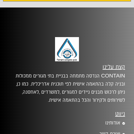
קצת עלינו
CONTAIN הנדסה מתמחה בבניית בתי מגורים ממכולות
ובניה קלה בהתאמה אישית לפי תוכנית אדריכלית. כמו כן,
ניתן לרכוש מבנים ניידים למגורים ,למשרדים ,לאחסנה,
לשירותים ולקירור והכל בהתאמה אישית.
ניווט
אודותינו