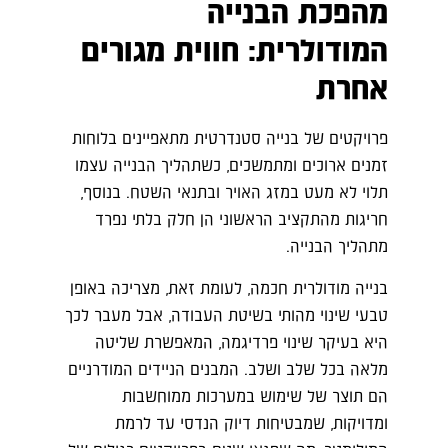
מהפכת הבנייה
המודולרית: חווית מגורים
אחרת
פרויקטים של בנייה סטנדרטית מתאפיינים בלוחות
זמנים ארוכים ומתמשכים, כשתהליך הבנייה עצמו
תלוי לא מעט במזג האויר ובתנאי השטח. בנוסף,
חריגות מהתקציב הראשוני הן חלק בלתי נפרד
מתהליך הבנייה.
בנייה מודולרית חכמה, לעומת זאת, מצריכה באופן
טבעי שינוי מהותי בשיטת העבודה, אבל מעבר לכך
היא בעיקר שינוי פרדיגמה, המאפשרת שליטה
מלאה בכל שלב ושלב. המבנים הניידים המודרניים
הם תוצר של שימוש במערכות ממוחשבות
ומדויקות, שמבטיחות דיוק הנדסי עד לרמת