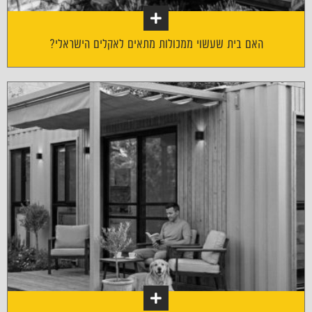
האם בית שעשוי ממכולות מתאים לאקלים הישראלי?