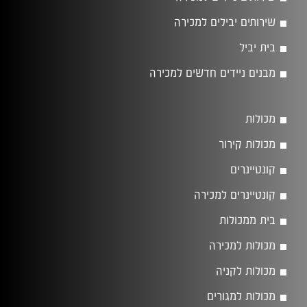
שירותים יבילים למכירה
בית יביל
מבנים ניידים חדשים למכירה
מכולות
מכולות קירור
קונטיינרים
קונטיינרים למכירה
בית ממכולות
מכולות למכירה
מכולות לקניה
מכולות למגורים