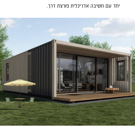
יחד עם חשיבה אדריכלית פורצת דרך.