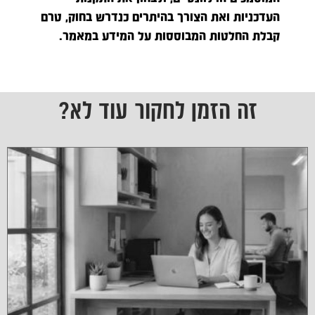
העדכניות ואת הצורך בהיתרים כנדרש בחוק, טרם
קבלת החלטות המבוססות על המידע במאמר.
זה הזמן לחקור עוד לא?