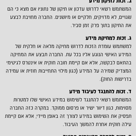
ב. זכות לתיקון מידע
המשתמש רשאי לדרוש עדכון או תיקון של נתוניו אם מצא כי הם
שגויים, לא מדויקים, חלקיים או מיושנים. החברה מחויבת לבצע
את התיקון בתוך פרק זמן סביר.
ג. זכות למחיקת מידע
למשתמש עומדת הזכות לדרוש מחיקה מלאה או חלקית של
המידע האישי הנוגע אליו בכל עת. החברה תבצע את המחיקה
בהתאם לבקשה, אלא אם קיימת חובה חוקית או אינטרס לגיטימי
המצדיק שמירה על המידע (כגון מילוי התחייבות חוזית או עמידה
בדרישות החוק).
ד. זכות להתנגד לעיבוד מידע
המשתמש רשאי להתנגד לשימוש במידע האישי שלו למטרות
מסוימות, כגון דיוור ישיר או פרסום ממוקד. במקרה כזה החברה
תפסיק את השימוש במידע לצורך זה באופן מיידי, אלא אם קיימת
עילה חוקית אחרת להמשך העיבוד.