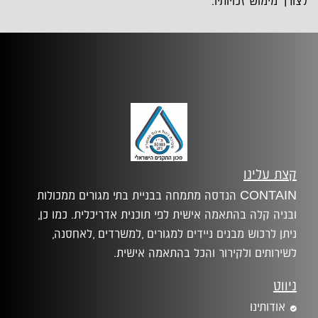
לצורך מימוש זכויותיו.
קצת עלינו
CONTAIN הנדסה מתמחה בבניית בתי מגורים ממכולות
ובניה קלה בהתאמה אישית לפי תוכנית אדריכלית. כמו כן,
ניתן לרכוש מבנים ניידים למגורים ,למשרדים ,לאחסנה,
לשירותים ולקירור והכל בהתאמה אישית.
ניווט
אודותינו