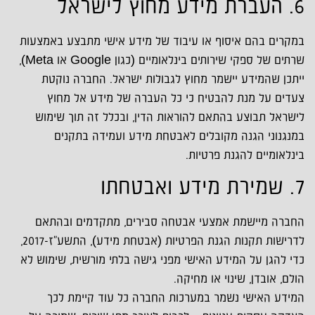
6. העברת מידע מחוץ לישראל
במקרים בהם איסוף או עיבוד של מידע אישי מתבצע באמצעות
שרתים של ספקי שירותים בינלאומיים (כגון Google או Meta),
ייתכן שהמידע יישמר מחוץ לגבולות ישראל. החברה נוקטת
צעדים על מנת להבטיח כי כל העברה של מידע אל מחוץ
לישראל תבוצע בהתאם להוראות הדין, ובכלל זה תוך שימוש
במנגנוני הגנה מקובלים לאבטחת מידע ועמידה בתקנים
בינלאומיים להגנת פרטיות.
7. שמירת מידע ואבטחתו
החברה מיישמת אמצעי אבטחה סבירים, מתקדמים ובהתאם
לדרישות תקנות הגנת הפרטיות (אבטחת מידע), התשע"ז-2017,
כדי להגן על המידע האישי מפני גישה בלתי מורשית, שימוש לא
הולם, אובדן, שינוי או מחיקה.
המידע האישי נשמר במערכות החברה כל עוד קיימת לכך