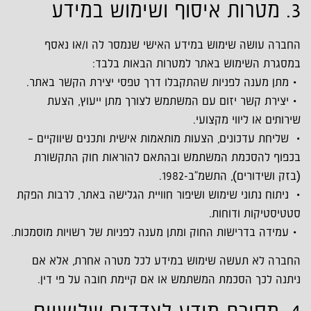
3. מטרות איסוף ושימוש במידע
החברה עושה שימוש במידע האישי שנמסר לה ו/או נאסף
במסגרת השימוש באתר למטרות הבאות בלבד:
• מתן מענה לפניות שהתקבלו דרך טפסי יצירת הקשר באתר.
• יצירת קשר יזום עם המשתמש לצורך מתן ייעוץ, הצעת
שירותים או ליווי מקצועי.
• שליחת עדכונים, הצעות מותאמות אישית ותכנים שיווקיים –
בכפוף להסכמת המשתמש ובהתאם להוראות חוק התקשורת
(בזק ושידורים), התשמ"ב-1982.
• ניתוח נתוני שימוש ושיפור חוויית הגלישה באתר, לרבות הפקת
סטטיסטיקות ודוחות.
• עמידה בדרישות החוק ומתן מענה לפניות של רשויות מוסמכות.
החברה לא תעשה שימוש במידע לכל מטרה אחרת, אלא אם
ניתנה לכך הסכמת המשתמש או אם קיימת חובה על פי דין.