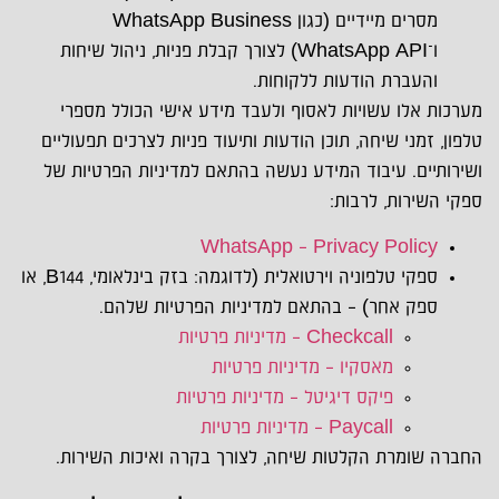
מסרים מיידיים (כגון WhatsApp Business
ו־WhatsApp API) לצורך קבלת פניות, ניהול שיחות
והעברת הודעות ללקוחות.
מערכות אלו עשויות לאסוף ולעבד מידע אישי הכולל מספרי
טלפון, זמני שיחה, תוכן הודעות ותיעוד פניות לצרכים תפעוליים
ושירותיים. עיבוד המידע נעשה בהתאם למדיניות הפרטיות של
ספקי השירות, לרבות:
WhatsApp – Privacy Policy
ספקי טלפוניה וירטואלית (לדוגמה: בזק בינלאומי, B144, או
ספק אחר) – בהתאם למדיניות הפרטיות שלהם.
Checkcall – מדיניות פרטיות
מאסקיו – מדיניות פרטיות
פיקס דיגיטל – מדיניות פרטיות
Paycall – מדיניות פרטיות
החברה שומרת הקלטות שיחה, לצורך בקרה ואיכות השירות.