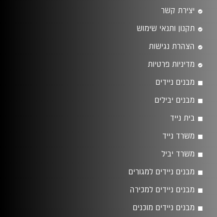
יצירת קשר
תקנון ותנאי שימוש
הצהרת נגישות
מדיניות פרטיות
מבנים ניידים
מבנים יבילים
בית נייד
משרד נייד
משרד יביל
מבנים ניידים למגורים
מבנים ניידים למכירה
מבנים ניידים מוכנים