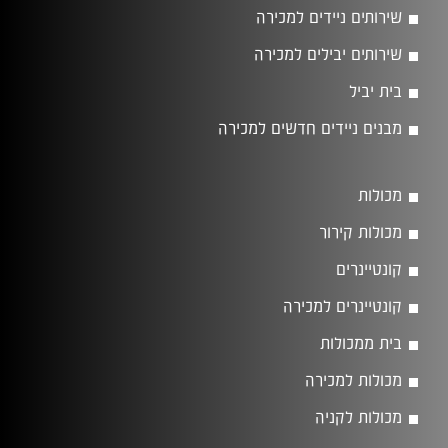
שירותים ניידים למכירה
שירותים יבילים למכירה
בית יביל
מבנים ניידים חדשים למכירה
מכולות
מכולות קירור
קונטיינרים
קונטיינרים למכירה
בית ממכולות
מכולות למכירה
מכולות לקניה