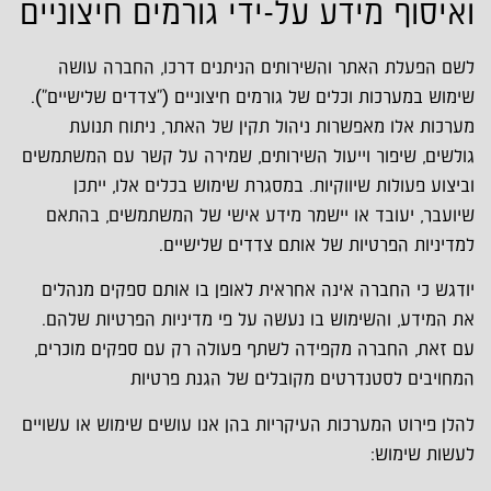
ואיסוף מידע על-ידי גורמים חיצוניים
לשם הפעלת האתר והשירותים הניתנים דרכו, החברה עושה
שימוש במערכות וכלים של גורמים חיצוניים ("צדדים שלישיים").
מערכות אלו מאפשרות ניהול תקין של האתר, ניתוח תנועת
גולשים, שיפור וייעול השירותים, שמירה על קשר עם המשתמשים
וביצוע פעולות שיווקיות. במסגרת שימוש בכלים אלו, ייתכן
שיועבר, יעובד או יישמר מידע אישי של המשתמשים, בהתאם
למדיניות הפרטיות של אותם צדדים שלישיים.
יודגש כי החברה אינה אחראית לאופן בו אותם ספקים מנהלים
את המידע, והשימוש בו נעשה על פי מדיניות הפרטיות שלהם.
עם זאת, החברה מקפידה לשתף פעולה רק עם ספקים מוכרים,
המחויבים לסטנדרטים מקובלים של הגנת פרטיות
להלן פירוט המערכות העיקריות בהן אנו עושים שימוש או עשויים
לעשות שימוש: