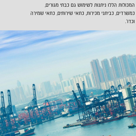
המכולות הללו ניתנות לשימוש גם כבתי מגורים,
כמשרדים, כביתני מכירות, כתאי שירותים, כתאי שמירה
וכדו'.