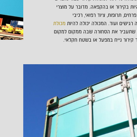
יות בקירור או בהקפאה. מדובר על מוצרי
פרחים, תרופות, ציוד רפואי, רכיבי
 רגישים ועוד.
המכולה יכולה להיות
מכולת
תעביר את הסחורה שבה ממקום למקום
ר קירור נייח במפעל או בשטח חקלאי.