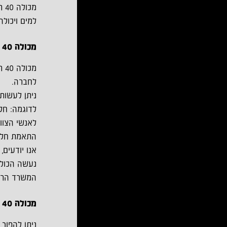
מכ
למים ויכול
מכולה 40 רגל לשימוש כמשרד
מכולה 40 רגל יכולה לשמש גם
לחברה.
ניתן לעשות
לדוגמה: חל
לאנשי הצוות
התאמת חלונו
אנו יודעים
נעשה הכול 
המשרד הראוי
מכולה 40 רגל לשימוש כמכולת קירור