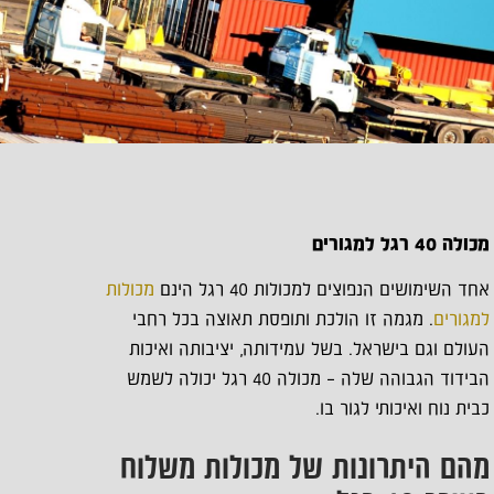
מכולה 40 רגל למגורים
אחד השימושים הנפוצים למכולות 40 רגל הינם
מכולות
למגורים
. מגמה זו הולכת ותופסת תאוצה בכל רחבי
העולם וגם בישראל. בשל עמידותה, יציבותה ואיכות
הבידוד הגבוהה שלה – מכולה 40 רגל יכולה לשמש
כבית נוח ואיכותי לגור בו.
מהם היתרונות של מכולות משלוח