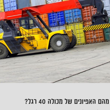
מהם האפיונים של מכולה 40 רגל?