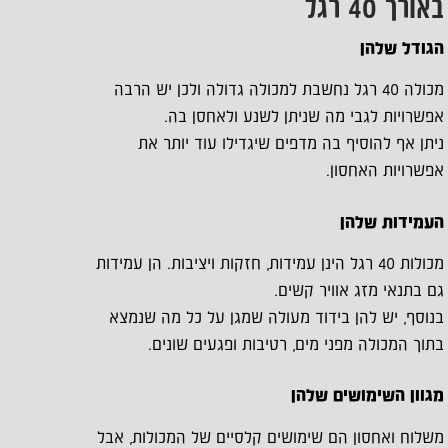
באורך 40 רגל
הגודל שלהן
מכולה 40 רגל נחשבת למכולה גדולה ולכן יש הרבה
אפשרויות לגבי מה שניתן לשנע ולאחסן בה.
ניתן אף להוסיף בה מדפים שיגדילו עוד יותר את
אפשרויות האחסון.
העמידות שלהן
מכולות 40 רגל הינן עמידות, חזקות ויציבות. הן עמידות
גם בתנאי מזג אוויר קשים.
בנוסף, יש להן בידוד מעולה שמגן על כל מה שנמצא
בתוך המכולה מפני מים, רטיבות ופגעים שונים.
מגוון השימושים שלהן
משלוח ואחסון הם שימושים קלסיים של המכולות, אבל