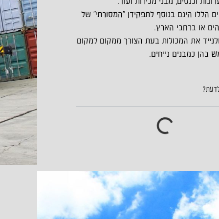
וכות וכנסים, מבני מכירות ועוד.
ם הללו הינם בנוסף לתפקידן "המסורתי" של
הים או ברחבי הארץ.
ולנייד את המכולות בעת הצורך ממקום למקום
 בהן כמבנים נייחים.
לדעת?