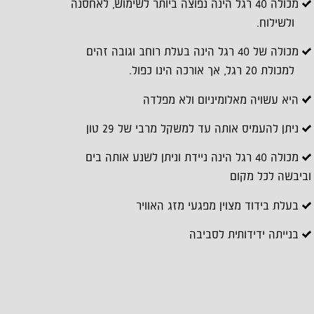
מכולה 40 רגל הינה נפוצה ביותר לשימוש, לאחסנה
ולשילוח.
מכולה של 40 רגל הינה בעלת רוחב וגובה זהים
למכולת 20 רגל, אך אורכה הינו כפול.
היא עשויה מאלומיניום ולא מפלדה
ניתן להעמיס אותה עד למשקל מרבי של 29 טון
מכולה 40 רגל הינה ניידת וניתן לשנע אותה בים
וביבשה לכל מקום
בעלת בידוד מצוין מפגעי מזג האוויר
בנייתה ידידותית לסביבה