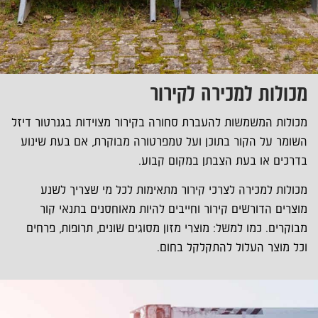
מכולות למכירה לקירור
מכולות המשמשות להעברת סחורה בקירור מצוידות בגנרטור דיזל
השומר על הקור בתוכן ועל טמפרטורה מבוקרת, אם בעת שינוע
בדרכים או בעת הצבתן במקום קבוע.
מכולות למכירה לצרכי קירור מתאימות לכל מי שצריך לשנע
מוצרים הדורשים קירור וחייבים להיות מאוחסנים בתנאי קור
מבוקרים. כמו למשל: מוצרי מזון מסוגים שונים, תרופות, פרחים
וכל מוצר העלול להתקלקל בחום.