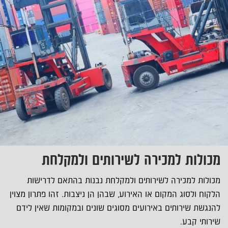
מכולות למכירה לשירותים ולמקלחת
מכולות למכירה לשירותים ולמקלחת נבנות בהתאם לדרישות
הלקוח ולסוג המקום או האירוע, שבהן הן ניצבות. זהו פתרון מצוין
להנגשת שירותים באירועים מסוגים שונים ובמקומות שאין לידם
שירותי קבע.