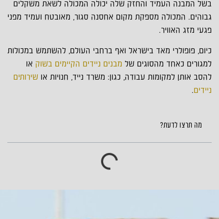
בשל המבנה העמיד והחזק שלה יכולה המכולה לשאת משקלים
גבוהים. המכולה מספקת מקום אחסנה סגור, מאובטח ועמיד מפני
פגעי מזג האוויר.
כיום, פופולרי מאד בישראל ואף ברחבי העולם, להשתמש במכולות
למגורים כאחד מהסוגים של
מבנים ניידים הקיימים בשוק
או
להסב אותן למקומות עבודה, כגון: משרד נייד, חנויות או
שירותים
ניידים
.
מה תרצו לדעת?