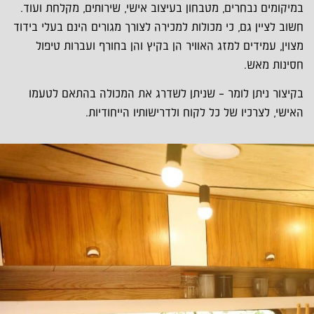
במיקומים נבחרים, מטבחון בעיצוב אישי, שירותים, מקלחת ועוד.
חשוב לציין גם, כי מכולות למכירה לצורך מגורים הינם בעלי בידוד
מצוין, עמידים למזג האוויר הן בקיץ והן בחורף ועברות טיפול
חסינות מאש.
בקיצור ניתן לומר – שניתן לשדרג את המכולה בהתאם לטעמו
האישי, לצרכיו של כל לקוח ולדרישותיו הייחודיות.