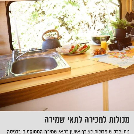
מכולות למכירה לתאי שמירה
ניתן לרכוש מכולות לצורך איושן כתאי שמירה הממוקמים בכניסה