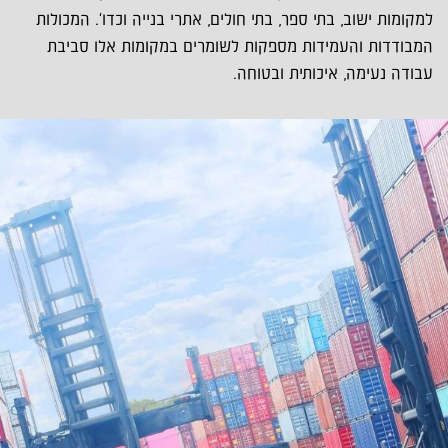
למקומות ישוב, בתי ספר, בתי חולים, אתרי בנייה וכדו'. המכולות
המבודדות והעמידות מספקות לשומרים במקומות אלו סביבת
עבודה נעימה, איכותית ובטוחה.