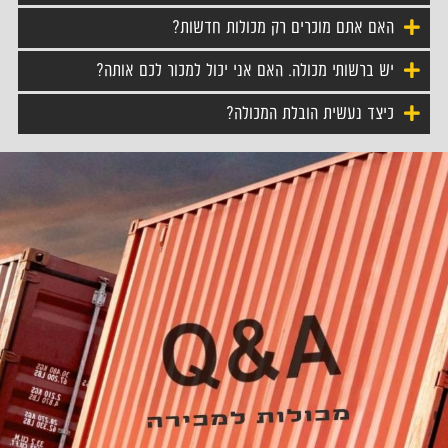
האם אתם מוכרים רק מכולות חדשות?
יש ברשותי מכולה. האם אני יכול למכור לכם אותה?
כיצד נעשית הובלת המכולה?