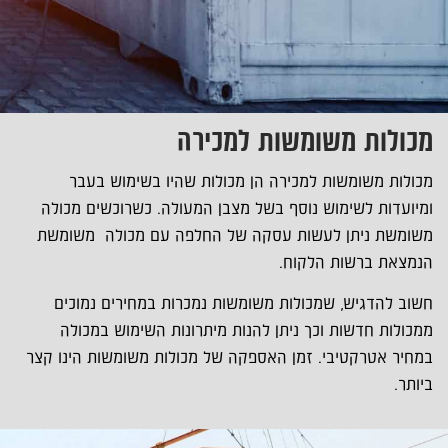
מכולות משומשות למכירה
מכולות משומשות למכירה הן מכולות שהיו בשימוש בעבר
ומיועדות לשימוש נוסף בשל מצבן המעולה. כשרוכשים מכולה
משומשת ניתן לעשות עסקה של החלפה עם מכולה משומשת
הנמצאת ברשות הלקוח.
חשוב להדגיש, שמכולות משומשות נמכרות במחירים נמוכים
ממכולות חדשות וכך ניתן להנות מיתרונות השימוש במכולה
במחיר אטרקטיבי. זמן האספקה של מכולות משומשות הינו קצר
ביותר.