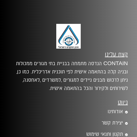
קצת עלינו
CONTAIN הנדסה מתמחה בבניית בתי מגורים ממכולות
ובניה קלה בהתאמה אישית לפי תוכנית אדריכלית. כמו כן,
ניתן לרכוש מבנים ניידים למגורים ,למשרדים ,לאחסנה,
לשירותים ולקירור והכל בהתאמה אישית.
ניווט
אודותינו
יצירת קשר
תקנון ותנאי שימוש