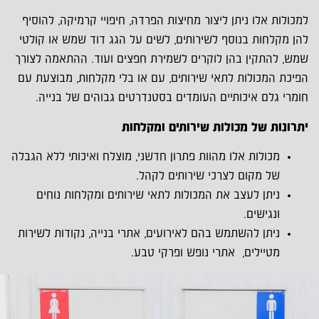
למכולות אלו ניתן ליצור מחיצות הפרדה, חיפויי קרמיקה, להוסיף
להן מקלחות בנוסף לשירותים, לשים על הגג דוד שמש או קולטי
שמש, להתקין בהן לוקרים לשמירת חפצים ועוד. ההתאמה לצורך
הפיכת המכולות לתאי שירותים, עם או בלי מקלחות, מבוצעת עם
חומרי גלם איכותיים העומדים בסטנדרטים גבוהים של בנייה.
יתרונות של מכולות שירותים ומקלחות
מכולות אלו מהוות פתרון חדשני, מוצלח ואיכותי ללא הגבלה
של מקום לצרכי שירותים לקהל.
ניתן לעצב את המכולות לתאי שירותים ומקלחות נוחים
ונגישים.
ניתן להשתמש בהם לאירועים, אתרי בנייה, נקודות לשירות
מטיילים, אתרי נופש ופרקי טבע.