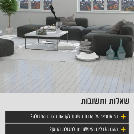
שאלות ותשובות
מי אחראי על הכנת השטח לקראת הצבת המכולה?
מהם הגדלים האפשריים למכולת מחסן?