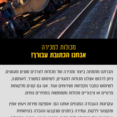
מכולות למכירה
אנחנו הכתובת עבורך!
חברתנו מתמחה ביצור ומכירה של מכולות לצרכים שונים ומגוונים.
ניתן לרכוש אצלנו מכולות למגורים, לשימוש כמשרד, לאחסנה,
לשימוש כמבני מקלחות ושירותים ועוד. אנו גם קונים מלקוחות
פרטיים או ציבוריים מכולות משומשות במחירים נוחים.
עקרונות העבודה המנחים אותנו הם: אספקת שירות ויעוץ אמין
ומקצועי ללקוח, עמידה בזמנים שנקבעו והובלה בטיחותית