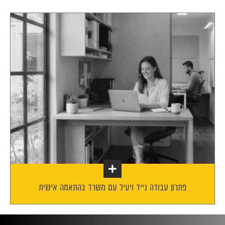
פתרון עבודה נייד ויעיל עם משרד בהתאמה אישית