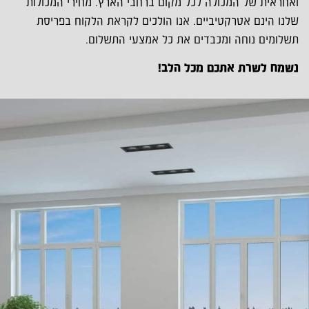
ואחראית של המכולה לכל מקום ברחבי הארץ. מחירי המכולות
שלנו הינם אטרקטיביים. אנו הולכים לקראת הלקוח בפריסת
תשלומים נוחה ומכבדים את כל אמצעי התשלום.
נשמח לשרת אתכם מכל הלב!