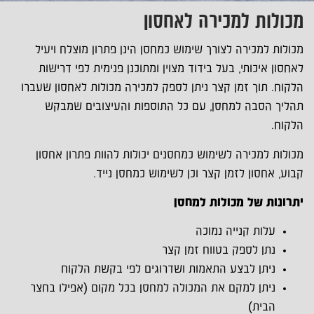
מכולות למכירה לאחסון
מכולות למכירה לצורך שימוש כמחסן הינן פתרון מוצלח ויעיל
לאחסון איכותי, בעל בידוד מצוין ומתוכנן פנימית לפי דרישות
הלקוח. תוך זמן קצר ניתן לספק למכירה מכולות לאחסון שעברו
תהליך הסבה למחסן, עם כל התוספות והעיצובים שמבקש
הלקוח.
מכולות למכירה לשימוש כמחסנים יכולות להוות פתרון אחסון
קבוע, אחסון לזמן קצר וכן לשימוש כמחסן נייד.
יתרונות של מכולות למחסן
עלות קנייה נמוכה
נתן לספק בטווח זמן קצר
ניתן לבצע התאמות ושדרוגים לפי בקשת הלקוח
ניתן למקם את המכולה למחסן בכל מקום (אפילו בחצר
הבית)