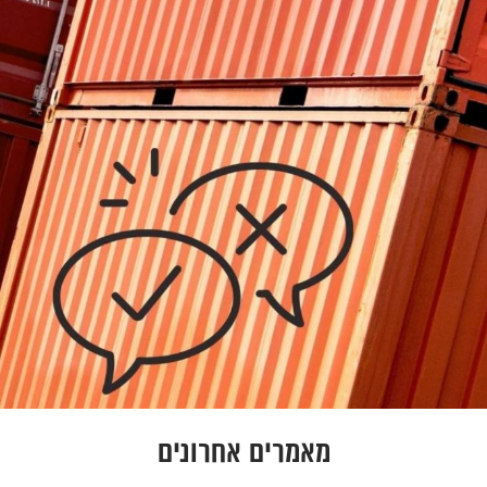
מאמרים אחרונים