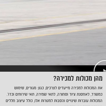
מהן מכולות למכירה?
את המכולות למכירה מייעדים לצרכים, כגון: מגורים, שימוש
כמשרד, לאחסנת ציוד וסחורה, לתאי שמירה, תאי שירותים וכדו'.
המכולות עוברות שינויים והסבות למטרות אלו, כולל עיצוב חללים