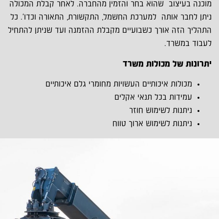
מוכנה בעיצוב שהוא בחר והזמין מהחברה. לאחר קבלת המכולה
ניתן לחבר אותה למערכת החשמל, התקשורת, התאורה וכדו'. כל
התהליך הזה אורך כשבועיים מקבלת ההזמנה ועד שניתן להתחיל
לעבוד במשרד.
יתרונות של מכולות משרד
מכולות איכותיים העשויות מחומרי גלם איכותיים
עמידות בכל תנאי אקלים
ניתנות לשימוש חוזר
ניתנות לשימוש ארוך טווח