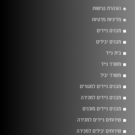
הצהרת נגישות
מדיניות פרטיות
מבנים ניידים
מבנים יבילים
בית נייד
משרד נייד
משרד יביל
מבנים ניידים למגורים
מבנים ניידים למכירה
מבנים ניידים מוכנים
שירותים ניידים למכירה
שירותים יבילים למכירה