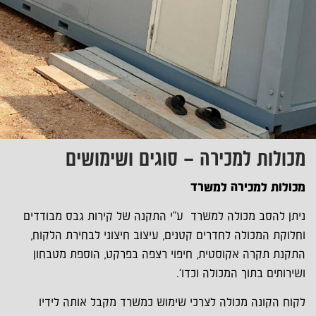
מכולות למכירה – סוגים ושימושים
מכולות למכירה למשרד
ניתן להסב מכולה למשרד ע"י התקנה של קירות גבס מבודדים
וחלוקת המכולה לחדרים קטנים, עיצוב חיצוני לבחירת הלקוח,
התקנת תקרה אקוסטית, חיפוי רצפה בפרקט, הוספת מטבחון
ושירותים בתוך המכולה וכדו'.
לקוח הקונה מכולה לצרכי שימוש כמשרד מקבל אותה לידיו