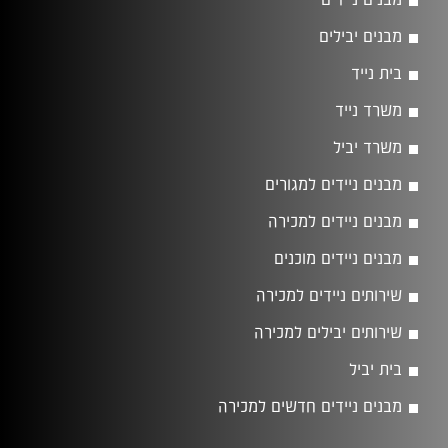
מבנים ניידים
מבנים יבילים
בית נייד
משרד נייד
משרד יביל
מבנים ניידים למגורים
מבנים ניידים למכירה
מבנים ניידים מוכנים
שירותים ניידים למכירה
שירותים יבילים למכירה
בית יביל
מבנים ניידים חדשים למכירה