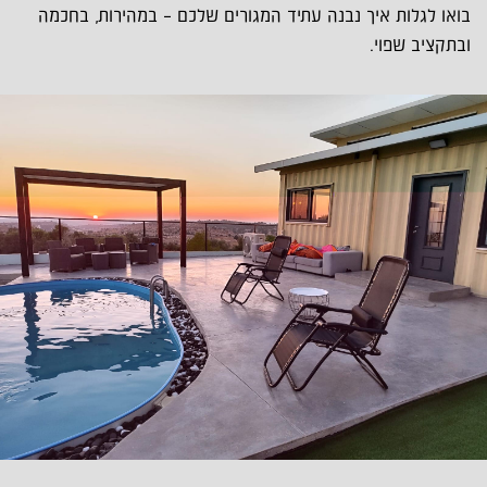
בואו לגלות איך נבנה עתיד המגורים שלכם – במהירות, בחכמה
ובתקציב שפוי.