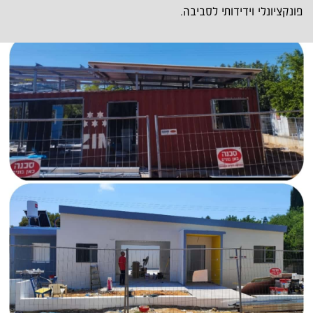
פונקציונלי וידידותי לסביבה.