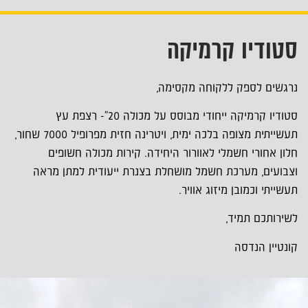
סטודיו קרמיקה
נרגשים לספק ללקוחה מקסימה,
סטודיו קרמיקה ייחודי מבוסס על מכולה 20"- רצפת עץ
תעשייתית מצופה בלכה ימית, ויטרינה חזית מפרופיל 7000 שחור,
חלון אחורי חשמלי לאוורור היחידה. קירות מכולה חשופים
וצבועים, מערכת חשמל מושחלת בצנרת ייעודית למתן מראה
תעשייתי וכמובן מיזוג אוויר.
לשירותכם תמיד,
קונטיין הנדסה