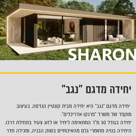
יחידה מדגם "נגב"
יחידה מדגם "נגב" היא יחידה מבית קונטיין הנדסה, בעיצוב
מוקפד של משרד "פרנקו אדריכלים".
יחידה בגודל 30 מ"ר המתאימה ליחיד או לזוג צעיר בתחילת דרכו.
היחידה בנויה מחומרי גלם מהאיכותיים בשוק הבניה, ומכילה חדר