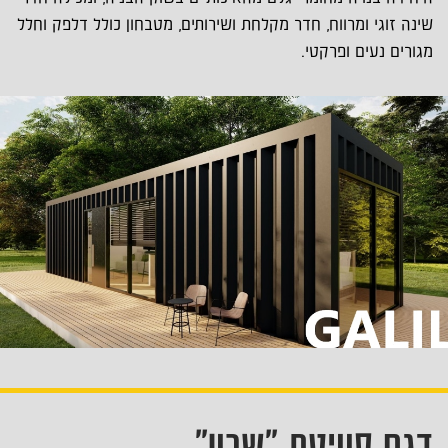
שינה זוגי ומרווח, חדר מקלחת ושירותים, מטבחון כולל דלפק וחלל
מגורים נעים ופרקטי.