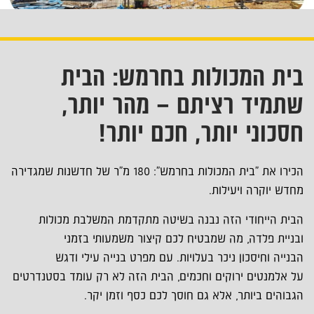
בית המכולות בחרמש: הבית
שתמיד רציתם – מהר יותר,
חסכוני יותר, חכם יותר!
הכירו את "בית המכולות בחרמש": 180 מ"ר של חדשנות שמגדירה
מחדש יוקרה ויעילות.
הבית הייחודי הזה נבנה בשיטה מתקדמת המשלבת מכולות
ובניית פלדה, מה שמבטיח לכם קיצור משמעותי בזמני
הבנייה וחיסכון ניכר בעלויות. עם מפרט בנייה עילי ודגש
על אלמנטים ירוקים וחכמים, הבית הזה לא רק עומד בסטנדרטים
הגבוהים ביותר, אלא גם חוסך לכם כסף וזמן יקר.