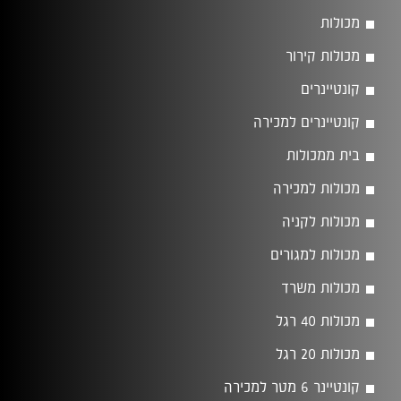
מכולות
מכולות קירור
קונטיינרים
קונטיינרים למכירה
בית ממכולות
מכולות למכירה
מכולות לקניה
מכולות למגורים
מכולות משרד
מכולות 40 רגל
מכולות 20 רגל
קונטיינר 6 מטר למכירה