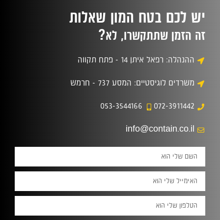
יש לכם בטח המון שאלות
?
זה הזמן שתתקשרו, לא
ההנהלה: רפאל איתן 14 - פתח תקווה
משרדים לוגיסטיים: המסע 737 - חרמש
053-3544166
072-3911442
info@contain.co.il