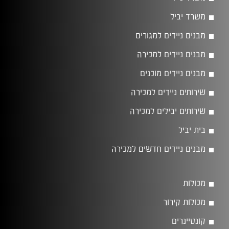
משרד יביל
מבנים ניידים למגורים
מבנים ניידים למכירה
מבנים ניידים מוכנים
שירותים ניידים למכירה
שירותים יבילים למכירה
בית יביל
מבנים ניידים חדשים למכירה
מכולות
מכולות קירור
קונטיינרים