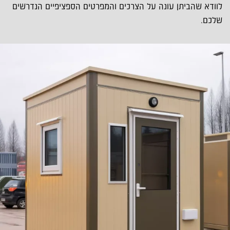
לוודא שהביתן עונה על הצרכים והמפרטים הספציפיים הנדרשים
שלכם.