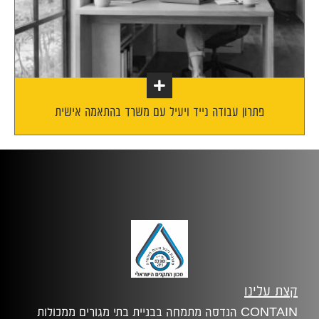
פתרון עבודה נייד ויעיל עם משרד בהתאמה אישית
קצת עלינו
CONTAIN הנדסה מתמחה בבניית בתי מגורים ממכולות