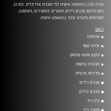
ובניה קלה בהתאמה אישית לפי תוכנית אדריכלית. כמו כן,
ניתן לרכוש מבנים ניידים למגורים ,למשרדים ,לאחסנה,
לשירותים ולקירור והכל בהתאמה אישית.
ניווט
אודותינו
יצירת קשר
תקנון ותנאי שימוש
הצהרת נגישות
מדיניות פרטיות
מבנים ניידים
מבנים יבילים
בית נייד
משרד נייד