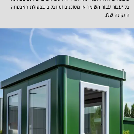
בל יעבור עבור השומר או מסוכנים ומחבלים בפעולת האבטחה
התקינה שלו.