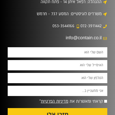
ההנהלה: רפאל איתן 14 - פתח תקווה
משרדים לוגיסטיים: המסע 737 - חרמש
053-3544166
072-3911442
info@contain.co.il
קראתי ומאשר/ת את
מדיניות הפרטיות
*