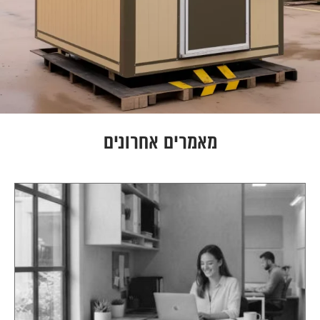
מאמרים אחרונים