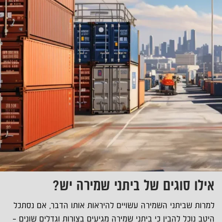
אילו סוגים של ביתני שמירה יש?
למרות שביתני השמירה עשויים להיראות אותו הדבר, אם נסתכל
היטב נוכל להבין כי ביתני שמירה מגיעים בצורות וגדלים שונים –