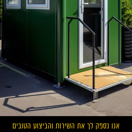
אנו נספק לך את השירות והביצוע הטובים