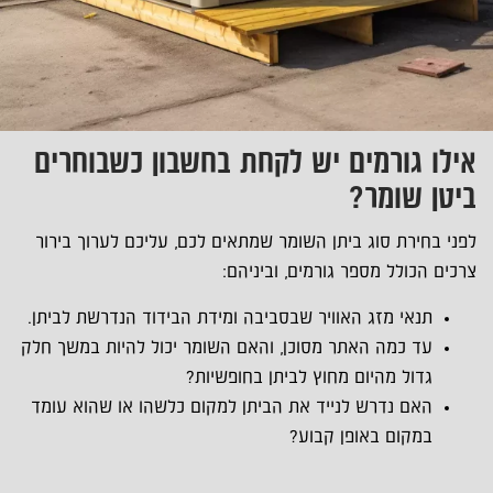
אילו גורמים יש לקחת בחשבון כשבוחרים
ביטן שומר?
לפני בחירת סוג ביתן השומר שמתאים לכם, עליכם לערוך בירור
צרכים הכולל מספר גורמים, וביניהם:
תנאי מזג האוויר שבסביבה ומידת הבידוד הנדרשת לביתן.
עד כמה האתר מסוכן, והאם השומר יכול להיות במשך חלק
גדול מהיום מחוץ לביתן בחופשיות?
האם נדרש לנייד את הביתן למקום כלשהו או שהוא עומד
במקום באופן קבוע?