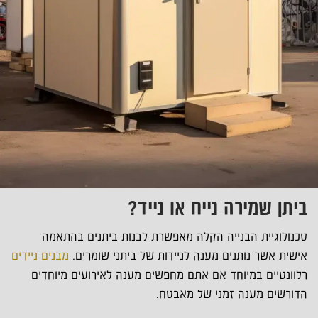
ביתן שמירה נייח או נייד?
טכנולוגיית הבנייה הקלה מאפשרת לבנות ביתנים בהתאמה
אישית אשר נותנים מענה לניידות של ביתני שומרים.
מבנים ניידים
רלוונטיים במיוחד אם אתם מחפשים מענה לאירועים מיוחדים
הדורשים מענה זמני של מאבטח.