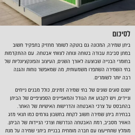
לסיכום
ביתן שמירה, המכונה גם בוטקה לשומר מחזיק בתפקיד חשוב
במתן סביבת עבודה בטוחה ונוחה לצוותי אבטחה. עם ההתקדמות
בחומרי הבנייה שבוצעה לאורך השנים, העיצוב והפונקציונליות של
בתי השמירה השתפרו משמעותית, מה שמאפשר נוחות והגנה
רבה יותר לשומרים.
ישנם סוגים שונים של בתי שמירה זמינים, כולל מבנים נייחים
וניידים, ויש לקבוע את הגודל והמאפיינים הספציפיים של הביתן
בהתבסס על צרכי האבטחה והדרישות האישיות של האתר.
בבחירת ביתן שמירה חשוב לקחת בחשבון גורמים כמו תנאי מזג
האוויר מסביב, רמת האבטחה הנדרשת וצרכי הניידות של הביתן.
מומלץ שתתייעצו עם חברה מומחית בבניית ביתני שמירה על מנת