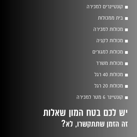
קונטיינרים למכירה
בית ממכולות
מכולות למכירה
מכולות לקניה
מכולות למגורים
מכולות משרד
מכולות 40 רגל
מכולות 20 רגל
קונטיינר 6 מטר למכירה
יש לכם בטח המון שאלות
?
זה הזמן שתתקשרו, לא