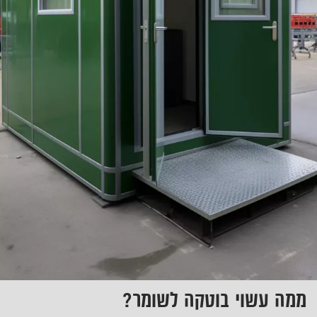
ממה עשוי בוטקה לשומר?