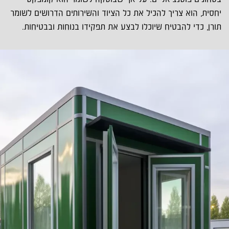
יחסית, הוא צריך להכיל את כל הציוד והשירותים הדרושים לשומר
תורן, כדי להבטיח שיוכלו לבצע את תפקידו בנוחות ובבטיחות.