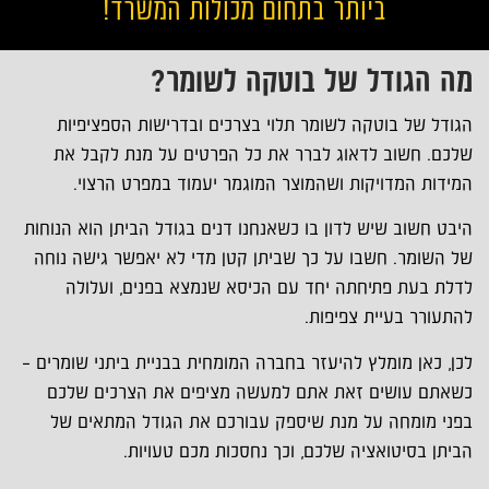
ביותר בתחום מכולות המשרד!
מה הגודל של בוטקה לשומר?
הגודל של בוטקה לשומר תלוי בצרכים ובדרישות הספציפיות
שלכם. חשוב לדאוג לברר את כל הפרטים על מנת לקבל את
המידות המדויקות ושהמוצר המוגמר יעמוד במפרט הרצוי.
היבט חשוב שיש לדון בו כשאנחנו דנים בגודל הביתן הוא הנוחות
של השומר. חשבו על כך שביתן קטן מדי לא יאפשר גישה נוחה
לדלת בעת פתיחתה יחד עם הכיסא שנמצא בפנים, ועלולה
להתעורר בעיית צפיפות.
לכן, כאן מומלץ להיעזר בחברה המומחית בבניית ביתני שומרים –
כשאתם עושים זאת אתם למעשה מציפים את הצרכים שלכם
בפני מומחה על מנת שיספק עבורכם את הגודל המתאים של
הביתן בסיטואציה שלכם, וכך נחסכות מכם טעויות.