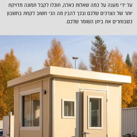
על ידי מענה על כמה שאלות כאלה, תוכלו לקבל תמונה מדויקת
יותר של הצרכים שלכם ובכך להבין מה הכי חשוב לקחת בחשבון
כשבוחרים את ביתן השומר שלכם.