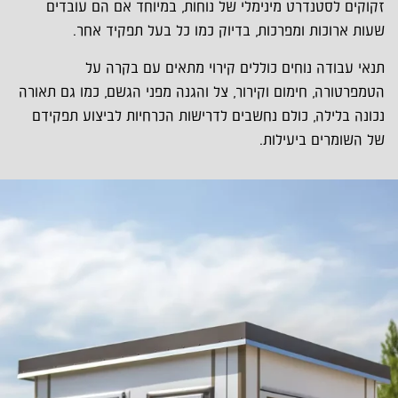
זקוקים לסטנדרט מינימלי של נוחות, במיוחד אם הם עובדים
שעות ארוכות ומפרכות, בדיוק כמו כל בעל תפקיד אחר.
תנאי עבודה נוחים כוללים קירוי מתאים עם בקרה על
הטמפרטורה, חימום וקירור, צל והגנה מפני הגשם, כמו גם תאורה
נכונה בלילה, כולם נחשבים לדרישות הכרחיות לביצוע תפקידם
של השומרים ביעילות.