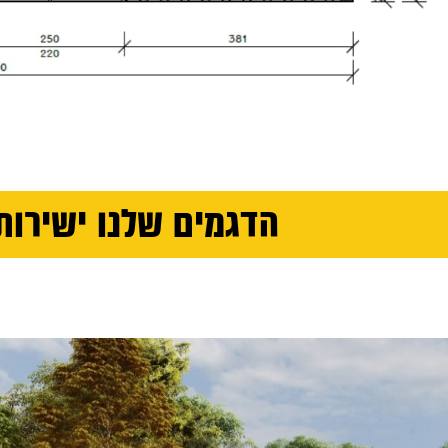
הדגמים שלנו ישירות