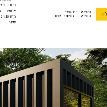
חלונות ויטר
אלומיניום ש
המחיר אינו כולל הובלה
ח
המחיר אינו כולל חיבור לתשתיות
מזג
שינה