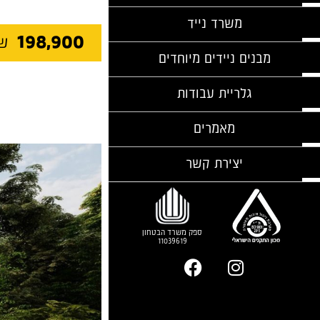
משרד נייד
198,900
ש"
מבנים ניידים מיוחדים
גלריית עבודות
מאמרים
יצירת קשר
ספק משרד הבטחון
11039619