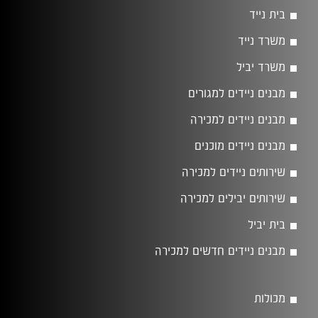
בית נייד
משרד נייד
משרד יביל
מבנים ניידים למגורים
מבנים ניידים למכירה
מבנים ניידים מוכנים
שירותים ניידים למכירה
שירותים יבילים למכירה
בית יביל
מבנים ניידים חדשים למכירה
מכולות