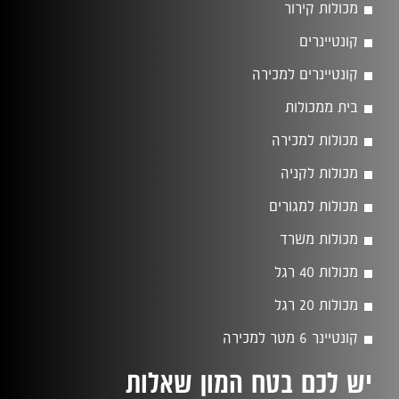
מכולות קירור
קונטיינרים
קונטיינרים למכירה
בית ממכולות
מכולות למכירה
מכולות לקניה
מכולות למגורים
מכולות משרד
מכולות 40 רגל
מכולות 20 רגל
קונטיינר 6 מטר למכירה
יש לכם בטח המון שאלות