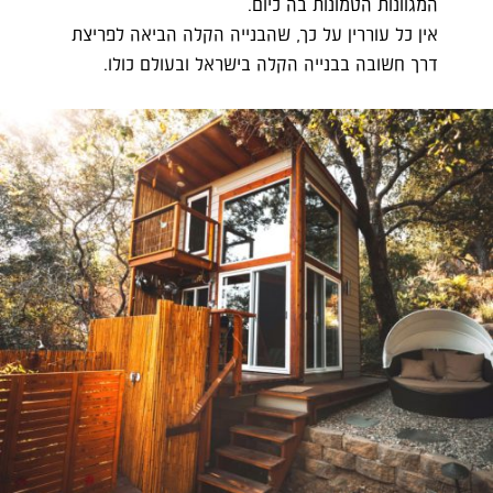
המגוונות הטמונות בה כיום.
אין כל עוררין על כך, שהבנייה הקלה הביאה לפריצת
דרך חשובה בבנייה הקלה בישראל ובעולם כולו.