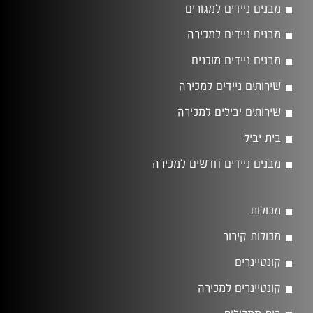
מבנים ניידים למגורים
מבנים ניידים למכירה
מבנים ניידים מוכנים
שירותים ניידים למכירה
שירותים יבילים למכירה
בית יביל
מבנים ניידים חדשים למכירה
מכולות
מכולות קירור
קונטיינרים
קונטיינרים למכירה