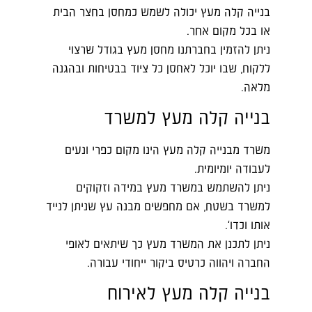
בנייה קלה מעץ יכולה לשמש כמחסן בחצר הבית
או בכל מקום אחר.
ניתן להזמין בחברתנו מחסן מעץ בגודל שרצוי
ללקוח, שבו יוכל לאחסן כל ציוד בבטיחות ובהגנה
מלאה.
בנייה קלה מעץ למשרד
משרד מבנייה קלה מעץ הינו מקום כפרי ונעים
לעבודה יומיומית.
ניתן להשתמש במשרד מעץ במידה וזקוקים
למשרד בשטח, אם מחפשים מבנה עץ שניתן לנייד
אותו וכדו'.
ניתן לתכנן את המשרד מעץ כך שיתאים לאופי
החברה ויהווה כרטיס ביקור ייחודי עבורה.
בנייה קלה מעץ לאירוח