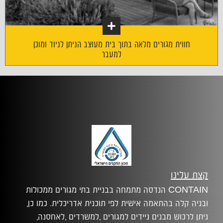
חווית מגורים מלאה בתוך בית מעוצב הניתן לניוד ומוכן
למעבר
קצת עלינו
CONTAIN הנדסה מתמחה בבניית בתי מגורים ממכולות
ובניה קלה בהתאמה אישית לפי תוכנית אדריכלית. כמו כן,
ניתן לרכוש מבנים ניידים למגורים ,למשרדים ,לאחסנה,