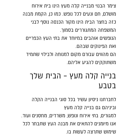
צימר הבנוי מבנייה קלה מעץ הינו בית אירוח
מושלם, חם ונעים לכל נופש. כמו כן, הקמת מבנה
כזה בחצר הבית הינו מקור הכנסה נוסף לבני
המשפחה המתגוררים בסמוך.
הנופשים אוהבים במיוחד את בתי העץ הכפריים
ואת הפינוקים שבהם.
הם מהווים עבורם מקום למנוחה ולבילוי שתמיד
משתוקקים להגיע אליהם.
בנייה קלה מעץ – הבית שלך
בטבע
לחברתנו ניסיון עשיר בכל סוגי הבנייה הקלה
וביניהם גם בנייה קלה מעץ
למגורים, בתי אירוח ונופש, משרדים, מחסנים ועוד.
אנו מיומנים להתאים את מבנה העץ שתבחר לכל
שימוש שתרצה לעשות בו.