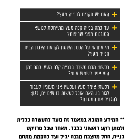
האם יש תקנים לבנייה מעץ?
עד כמה בנייה קלה מעץ מתייחסת לנושא
המוגנות מפני שריפות?
מי אחראי על הכנת השטח לקראת הצבת הבית
הנייד מעץ?
רכשתי מכם משרד בבנייה קלה מעץ. כמה זמן
הוא צפוי לשמש אותי?
רכשתי צימר מעץ ועכשיו אני מעוניין לעבור
לגור בו. האם אוכל לעשות בו שינויים, כגון:
להגדיל את המטבח?
** המידע המובא במאמר זה נועד להעשרה כללית
ולמתן רקע ראשוני בלבד. מאחר שכל פרויקט
בנייה, החל מהצבת מבנה יביל ועד להקמת מתחם