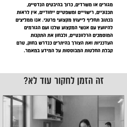
מגורים או משרדים, כרוך בהיבטים הנדסיים,
תכנוניים, רישוייים ומשפטיים ייחודיים, אין לראות
בכתוב תחליף לייעוץ מקצועי פרטני. אנו ממליצים
להיוועץ עם אנשי המקצוע שלנו ועם הגורמים
המוסמכים הרלוונטיים, ולבחון את התקנות
העדכניות ואת הצורך בהיתרים כנדרש בחוק, טרם
קבלת החלטות המבוססות על המידע במאמר.
זה הזמן לחקור עוד לא?