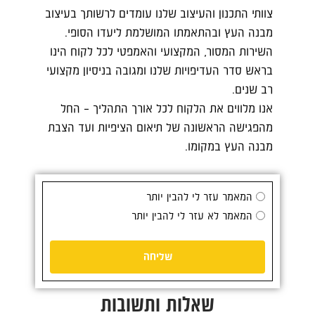
צוותי התכנון והעיצוב שלנו עומדים לרשותך בעיצוב
מבנה העץ ובהתאמתו המושלמת ליעדו הסופי.
השירות המסור, המקצועי והאמפטי לכל לקוח הינו
בראש סדר העדיפויות שלנו ומגובה בניסיון מקצועי
רב שנים.
אנו מלווים את הלקוח לכל אורך התהליך – החל
מהפגישה הראשונה של תיאום הציפיות ועד הצבת
מבנה העץ במקומו.
המאמר עזר לי להבין יותר
המאמר לא עזר לי להבין יותר
שליחה
שאלות ותשובות