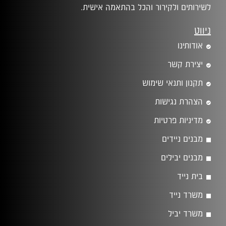
לשירותים ולקירור והכל בהתאמה אישית.
ניווט
אודותינו
יצירת קשר
תקנון ותנאי שימוש
הצהרת נגישות
מדיניות פרטיות
מבנים ניידים
מבנים יבילים
בית נייד
משרד נייד
משרד יביל