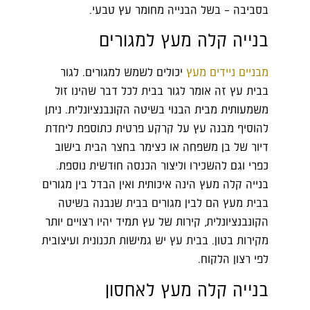
בסביבה – בשל הבנייה מחומר עץ טבעי.
בנייה קלה מעץ למגורים
מבניים ניידים מעץ
יכולים לשמש למגורים. לגור
בבית עץ זה אומר לגור בבית לכל דבר שהינו זול
משמעותית מבית הבנוי בשיטה הקונבנציונלית. ניתן
להוסיף מבנה עץ על קרקע פרטית כתוספת ליחדת
דיור של בן משפחה או כצימר בחצר הבית בישוב
כפרי וגם להשכירו וליצור הכנסה חודשית נוספת.
בנייה קלה מעץ הינה איכותית ואין הבדל בין מגורים
בבית מעץ הם לבין מגורים בבית שנבנה בשיטה
הקונבנציונלית, קירות של עץ תמיד יהיו רצויים יותר
מקירות בטון. בבית עץ יש גמישות תכנונית ועיצובית
לפי רצון הלקוח.
בנייה קלה מעץ לאחסון