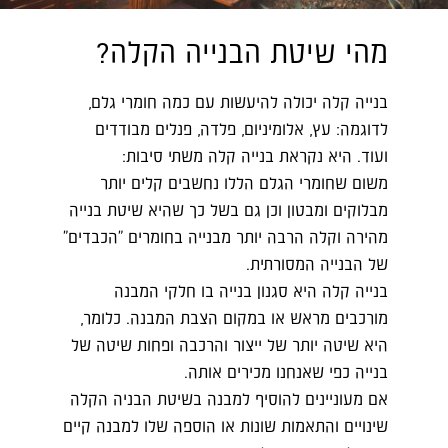
מהי שיטת הבנייה הקלה?
בנייה קלה יכולה להיעשות עם כמה חומרי גלם,
לדוגמה: עץ, אלומיניום, פלדה, פנלים מבודדים
ועוד. היא נקראת בנייה קלה משתי סיבות:
משום שחומרי הגלם הללו נחשבים קלים יותר
מבלוקים ומבטון וכן גם בשל כך שהיא שיטת בנייה
מהירה וקלה הרבה יותר מבנייה בחומרים "הכבדים"
של הבנייה המסורתית.
בנייה קלה היא סגנון בנייה בו חלקי המבנה
מורכבים מראש או במקום הצבת המבנה. כלומר,
היא שיטה יותר של ייצור והרכבה ופחות שיטה של
בנייה כפי שאנחנו מכירים אותה.
אם מעוניינים להוסיף למבנה בשיטת הבניה הקלה
שינויים והתאמות שונות או הוספה שלו למבנה קיים